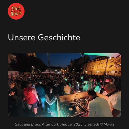
Unsere Geschichte
Saus und Braus Afterwork, August 2025, Eisenach © Moritz