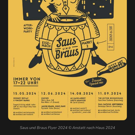
Saus und Braus Flyer 2024 © Anstatt nach Haus 2024