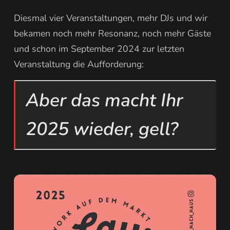
Diesmal vier Veranstaltungen, mehr DJs und wir
bekamen noch mehr Resonanz, noch mehr Gäste
und schon im September 2024 zur letzten
Veranstaltung die Aufforderung:
Aber das macht Ihr
2025 wieder, gell?