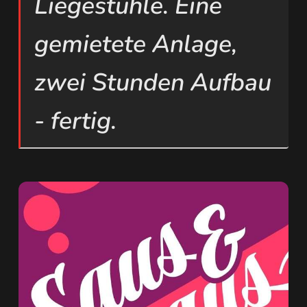
Liegestühle. Eine
gemietete Anlage,
zwei Stunden Aufbau
- fertig.