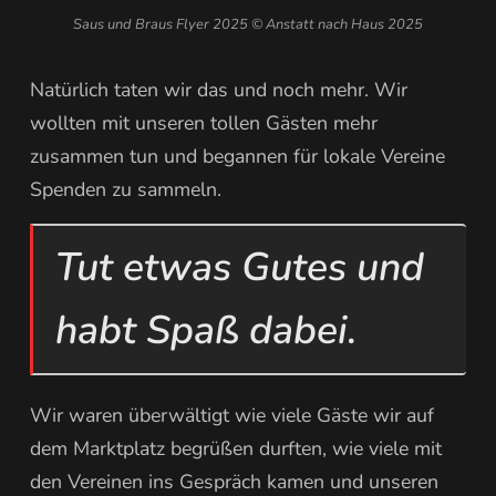
Saus und Braus Flyer 2025 © Anstatt nach Haus 2025
Natürlich taten wir das und noch mehr. Wir
wollten mit unseren tollen Gästen mehr
zusammen tun und begannen für lokale Vereine
Spenden zu sammeln.
Tut etwas Gutes und
habt Spaß dabei.
Wir waren überwältigt wie viele Gäste wir auf
dem Marktplatz begrüßen durften, wie viele mit
den Vereinen ins Gespräch kamen und unseren