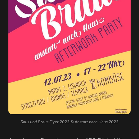
Saus und Braus Flyer 2023 © Anstatt nach Haus 2023