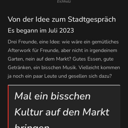
Eichholz
Von der Idee zum Stadtgespräch
Es begann im Juli 2023
Drei Freunde, eine Idee: wie wäre ein gemütliches
Afterwork für Freunde, aber nicht in irgendeinem
Garten, nein auf dem Markt? Gutes Essen, gute
Getränken, ein bisschen Musik. Vielleicht kommen
ja noch ein paar Leute und gesellen sich dazu?
Mal ein bisschen
Kultur auf den Markt