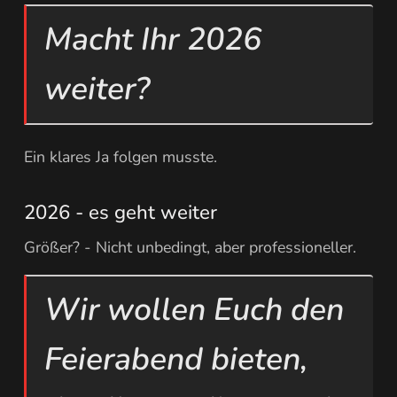
Macht Ihr 2026
weiter?
Ein klares Ja folgen musste.
2026 - es geht weiter
Größer? - Nicht unbedingt, aber professioneller.
Wir wollen Euch den
Feierabend bieten,