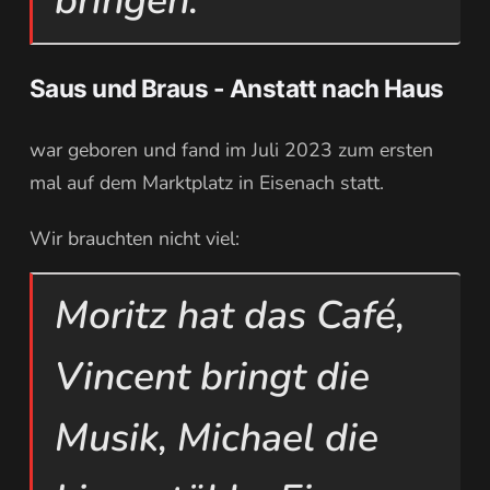
bringen.
Saus und Braus - Anstatt nach Haus
war geboren und fand im Juli 2023 zum ersten
mal auf dem Marktplatz in Eisenach statt.
Wir brauchten nicht viel:
Moritz hat das Café,
Vincent bringt die
Musik, Michael die