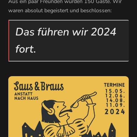
Aus ein paar Freunden wurden 150 Gäste. Wir
waren absolut begeistert und beschlossen:
Das führen wir 2024
fort.