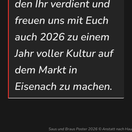
den Ihr verdient und
freuen uns mit Euch
auch 2026 zu einem
Jahr voller Kultur auf
dem Markt in
Eisenach zu machen.
Saus und Braus Poster 2026 © Anstatt nach Ha