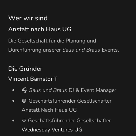
Wer wir sind
Anstatt nach Haus UG
Die Gesellschaft für die Planung und
Durchführung unserer
Saus und Braus
Events.
Die Gründer
Vincent Barnstorff
🎧
Saus und Braus
DJ & Event Manager
🪩 Geschäftsführender Gesellschafter
Anstatt Nach Haus UG
⚙️ Geschäftsführender Gesellschafter
Wednesday Ventures UG